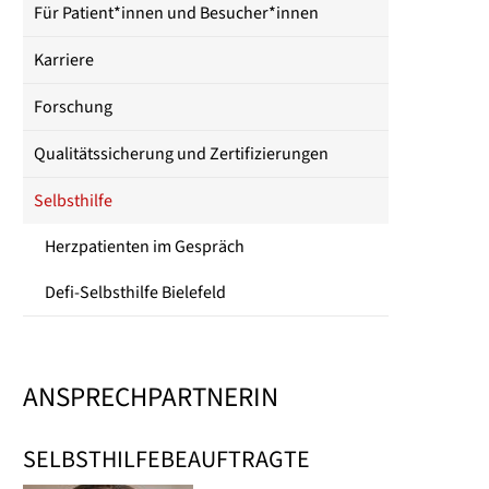
Für Patient*innen und Besucher*innen
Karriere
Forschung
Qualitätssicherung und Zertifizierungen
Selbsthilfe
Herzpatienten im Gespräch
Defi-Selbsthilfe Bielefeld
ANSPRECHPARTNERIN
SELBSTHILFEBEAUFTRAGTE