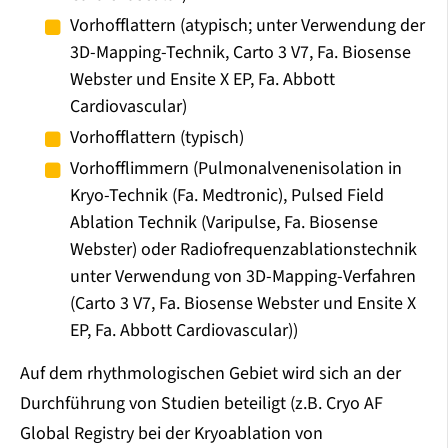
Vorhofflattern (atypisch; unter Verwendung der
3D-Mapping-Technik, Carto 3 V7, Fa. Biosense
Webster und Ensite X EP, Fa. Abbott
Cardiovascular)
Vorhofflattern (typisch)
Vorhofflimmern (Pulmonalvenenisolation in
Kryo-Technik (Fa. Medtronic), Pulsed Field
Ablation Technik (Varipulse, Fa. Biosense
Webster) oder Radiofrequenzablationstechnik
unter Verwendung von 3D-Mapping-Verfahren
(Carto 3 V7, Fa. Biosense Webster und Ensite X
EP, Fa. Abbott Cardiovascular))
Auf dem rhythmologischen Gebiet wird sich an der
Durchführung von Studien beteiligt (z.B. Cryo AF
Global Registry bei der Kryoablation von