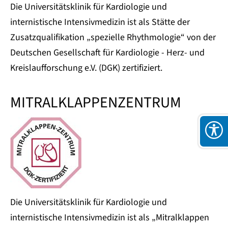
Die Universitätsklinik für Kardiologie und
internistische Intensivmedizin ist als Stätte der
Zusatzqualifikation „spezielle Rhythmologie“ von der
Deutschen Gesellschaft für Kardiologie - Herz- und
Kreislaufforschung e.V. (DGK) zertifiziert.
MITRALKLAPPENZENTRUM
Die Universitätsklinik für Kardiologie und
internistische Intensivmedizin ist als „Mitralklappen