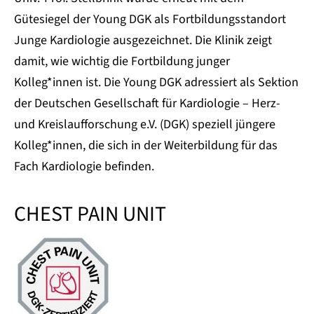
Gütesiegel der Young DGK als Fortbildungsstandort
Junge Kardiologie ausgezeichnet. Die Klinik zeigt
damit, wie wichtig die Fortbildung junger
Kolleg*innen ist. Die Young DGK adressiert als Sektion
der Deutschen Gesellschaft für Kardiologie – Herz-
und Kreislaufforschung e.V. (DGK) speziell jüngere
Kolleg*innen, die sich in der Weiterbildung für das
Fach Kardiologie befinden.
CHEST PAIN UNIT