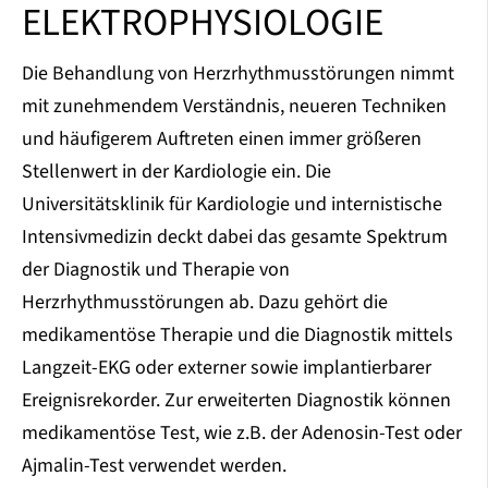
ELEKTROPHYSIOLOGIE
Die Behandlung von Herzrhythmusstörungen nimmt
mit zunehmendem Verständnis, neueren Techniken
und häufigerem Auftreten einen immer größeren
Stellenwert in der Kardiologie ein. Die
Universitätsklinik für Kardiologie und internistische
Intensivmedizin deckt dabei das gesamte Spektrum
der Diagnostik und Therapie von
Herzrhythmusstörungen ab. Dazu gehört die
medikamentöse Therapie und die Diagnostik mittels
Langzeit-EKG oder externer sowie implantierbarer
Ereignisrekorder. Zur erweiterten Diagnostik können
medikamentöse Test, wie z.B. der Adenosin-Test oder
Ajmalin-Test verwendet werden.