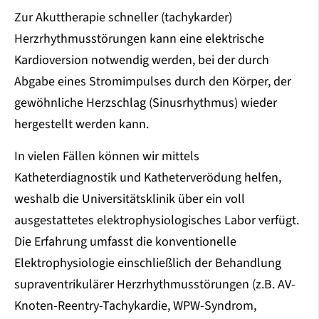
Zur Akuttherapie schneller (tachykarder)
Herzrhythmusstörungen kann eine elektrische
Kardioversion notwendig werden, bei der durch
Abgabe eines Stromimpulses durch den Körper, der
gewöhnliche Herzschlag (Sinusrhythmus) wieder
hergestellt werden kann.
In vielen Fällen können wir mittels
Katheterdiagnostik und Katheterverödung helfen,
weshalb die Universitätsklinik über ein voll
ausgestattetes elektrophysiologisches Labor verfügt.
Die Erfahrung umfasst die konventionelle
Elektrophysiologie einschließlich der Behandlung
supraventrikulärer Herzrhythmusstörungen (z.B. AV-
Knoten-Reentry-Tachykardie, WPW-Syndrom,