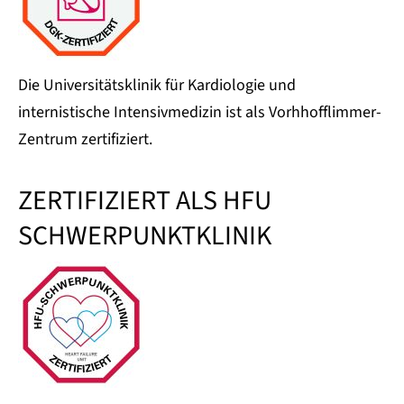
Die Universitätsklinik für Kardiologie und
internistische Intensivmedizin ist als Vorhhofflimmer-
Zentrum zertifiziert.
ZERTIFIZIERT ALS HFU
SCHWERPUNKTKLINIK