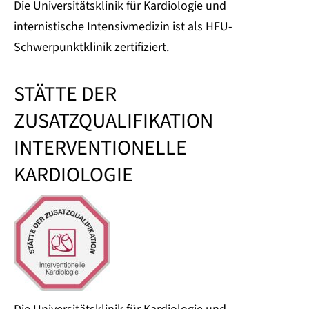
Die Universitätsklinik für Kardiologie und
internistische Intensivmedizin ist als HFU-
Schwerpunktklinik zertifiziert.
STÄTTE DER
ZUSATZQUALIFIKATION
INTERVENTIONELLE
KARDIOLOGIE