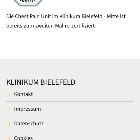
Die Chest Pain Unit im Klinikum Bielefeld - Mitte ist
bereits zum zweiten Mal re-zertifiziert
KLINIKUM BIELEFELD
Kontakt
Impressum
Datenschutz
Cookies