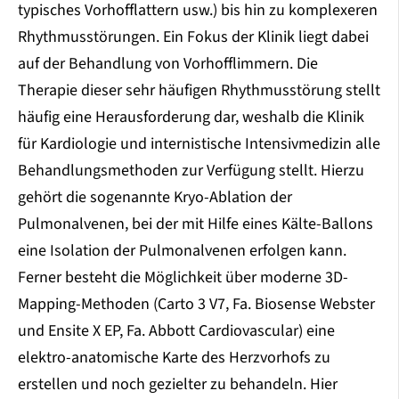
typisches Vorhofflattern usw.) bis hin zu komplexeren
Rhythmusstörungen. Ein Fokus der Klinik liegt dabei
auf der Behandlung von Vorhofflimmern. Die
Therapie dieser sehr häufigen Rhythmusstörung stellt
häufig eine Herausforderung dar, weshalb die Klinik
für Kardiologie und internistische Intensivmedizin alle
Behandlungsmethoden zur Verfügung stellt. Hierzu
gehört die sogenannte Kryo-Ablation der
Pulmonalvenen, bei der mit Hilfe eines Kälte-Ballons
eine Isolation der Pulmonalvenen erfolgen kann.
Ferner besteht die Möglichkeit über moderne 3D-
Mapping-Methoden (Carto 3 V7, Fa. Biosense Webster
und Ensite X EP, Fa. Abbott Cardiovascular) eine
elektro-anatomische Karte des Herzvorhofs zu
erstellen und noch gezielter zu behandeln. Hier