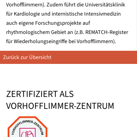
Vorhofflimmern). Zudem führt die Universitätsklinik
für Kardiologie und internistische Intensivmedizin
auch eigene Forschungsprojekte auf
rhythmologischem Gebiet an (z.B. REMATCH-Register
für Wiederholungseingriffe bei Vorhofflimmern).
Zurück zur Übersicht
ZERTIFIZIERT ALS
VORHOFFLIMMER-ZENTRUM