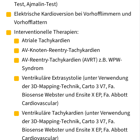
Test, Ajmalin-Test)
Elektrische Kardioversion bei Vorhofflimmern und
Vorhofflattern
Interventionelle Therapien:
Atriale Tachykardien
AV-Knoten-Reentry-Tachykardien
AV-Reentry-Tachykardien (AVRT) z.B. WPW-
Syndrom
Ventrikuläre Extrasystolie (unter Verwendung
der 3D-Mapping-Technik, Carto 3 V7, Fa.
Biosense Webster und Ensite X EP, Fa. Abbott
Cardiovascular)
Ventrikuläre Tachykardien (unter Verwendung
der 3D-Mapping-Technik, Carto 3 V7, Fa.
Biosense Webster und Ensite X EP, Fa. Abbott
Cardiovascular)