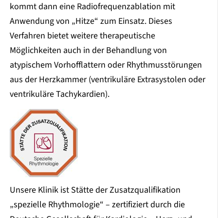
kommt dann eine Radiofrequenzablation mit
Anwendung von „Hitze“ zum Einsatz. Dieses
Verfahren bietet weitere therapeutische
Möglichkeiten auch in der Behandlung von
atypischem Vorhofflattern oder Rhythmusstörungen
aus der Herzkammer (ventrikuläre Extrasystolen oder
ventrikuläre Tachykardien).
Unsere Klinik ist Stätte der Zusatzqualifikation
„spezielle Rhythmologie“ – zertifiziert durch die