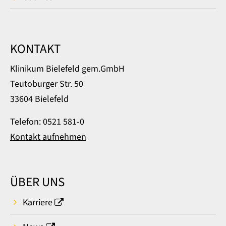
KONTAKT
Klinikum Bielefeld gem.GmbH
Teutoburger Str. 50
33604 Bielefeld
Telefon: 0521 581-0
Kontakt aufnehmen
ÜBER UNS
Karriere