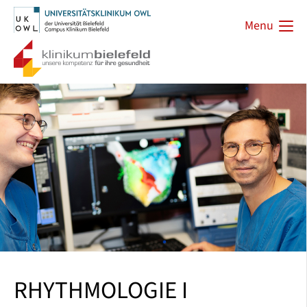
Menu
RHYTHMOLOGIE I