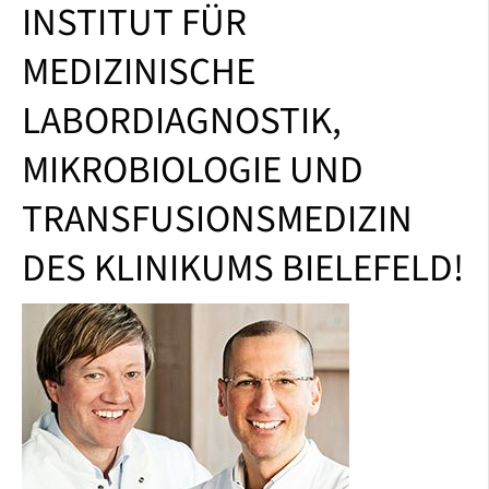
INSTITUT FÜR
MEDIZINISCHE
LABORDIAGNOSTIK,
MIKROBIOLOGIE UND
TRANSFUSIONSMEDIZIN
DES KLINIKUMS BIELEFELD!