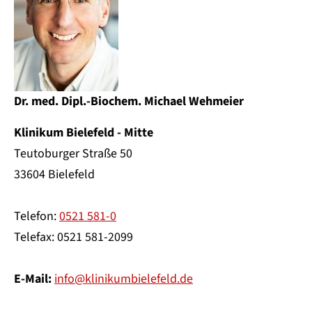
Dr. med. Dipl.-Biochem. Michael Wehmeier
Klinikum Bielefeld - Mitte
Teutoburger Straße 50
33604 Bielefeld
Telefon:
0521 581-0
Telefax: 0521 581-2099
E-Mail:
info@klinikumbielefeld.de