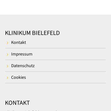
KLINIKUM BIELEFELD
Kontakt
Impressum
Datenschutz
Cookies
KONTAKT