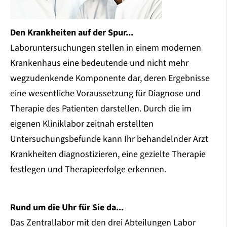
Den Krankheiten auf der Spur...
Laboruntersuchungen stellen in einem modernen
Krankenhaus eine bedeutende und nicht mehr
wegzudenkende Komponente dar, deren Ergebnisse
eine wesentliche Voraussetzung für Diagnose und
Therapie des Patienten darstellen. Durch die im
eigenen Kliniklabor zeitnah erstellten
Untersuchungsbefunde kann Ihr behandelnder Arzt
Krankheiten diagnostizieren, eine gezielte Therapie
festlegen und Therapieerfolge erkennen.
Rund um die Uhr für Sie da...
Das Zentrallabor mit den drei Abteilungen Labor