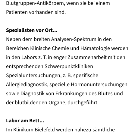
Blutgruppen-Antikörpern, wenn sie bei einem
Patienten vorhanden sind.
Spezialisten vor Ort...
Neben dem breiten Analysen-Spektrum in den
Bereichen Klinische Chemie und Hämatologie werden
in den Labors z. T. in enger Zusammenarbeit mit den
entsprechenden Schwerpunktkliniken
Spezialuntersuchungen, z. B. spezifische
Allergiediagnostik, spezielle Hormonuntersuchungen
sowie Diagnostik von Erkrankungen des Blutes und
der blutbildenden Organe, durchgeführt.
Labor am Bett...
Im Klinikum Bielefeld werden nahezu sämtliche