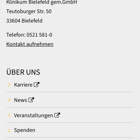
Klinikum Bielefeld gem.GmbH
Teutoburger Str. 50
33604 Bielefeld
Telefon: 0521 581-0
Kontakt aufnehmen
ÜBER UNS
Karriere
News
Veranstaltungen
Spenden