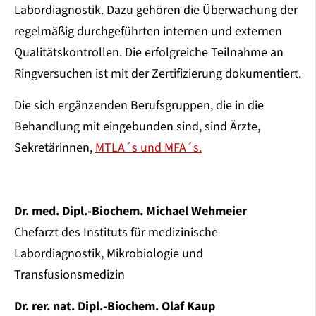
Labordiagnostik. Dazu gehören die Überwachung der
regelmäßig durchgeführten internen und externen
Qualitätskontrollen. Die erfolgreiche Teilnahme an
Ringversuchen ist mit der Zertifizierung dokumentiert.
Die sich ergänzenden Berufsgruppen, die in die
Behandlung mit eingebunden sind, sind Ärzte,
Sekretärinnen,
MTLA´s und MFA´s.
Dr. med. Dipl.-Biochem. Michael Wehmeier
Chefarzt des Instituts für medizinische
Labordiagnostik, Mikrobiologie und
Transfusionsmedizin
Dr. rer. nat. Dipl.-Biochem. Olaf Kaup