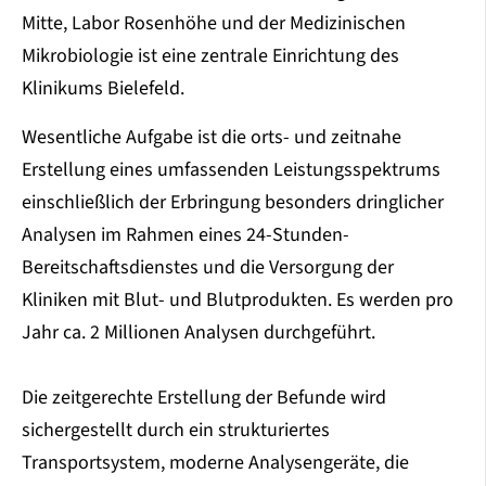
Mitte, Labor Rosenhöhe und der Medizinischen
Mikrobiologie ist eine zentrale Einrichtung des
Klinikums Bielefeld.
Wesentliche Aufgabe ist die orts- und zeitnahe
Erstellung eines umfassenden Leistungsspektrums
einschließlich der Erbringung besonders dringlicher
Analysen im Rahmen eines 24-Stunden-
Bereitschaftsdienstes und die Versorgung der
Kliniken mit Blut- und Blutprodukten. Es werden pro
Jahr ca. 2 Millionen Analysen durchgeführt.
Die zeitgerechte Erstellung der Befunde wird
sichergestellt durch ein strukturiertes
Transportsystem, moderne Analysengeräte, die