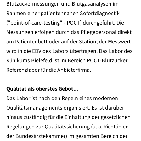
Blutzuckermessungen und Blutgasanalysen im
Rahmen einer patientennahen Sofortdiagnostik
("point-of-care-testing" - POCT) durchgeführt. Die
Messungen erfolgen durch das Pflegepersonal direkt
am Patientenbett oder auf der Station, der Messwert
wird in die EDV des Labors übertragen. Das Labor des
Klinikums Bielefeld ist im Bereich POCT-Blutzucker
Referenzlabor für die Anbieterfirma.
Qualität als oberstes Gebot...
Das Labor ist nach den Regeln eines modernen
Qualitätsmanagements organisiert. Es ist darüber
hinaus zuständig für die Einhaltung der gesetzlichen
Regelungen zur Qualitätssicherung (u. a. Richtlinien
der Bundesärztekammer) im gesamten Bereich der