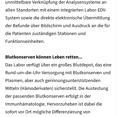
unmittelbare Verknüpfung der Analysensysteme an
allen Standorten mit einem integrierten Labor-EDV-
System sowie die direkte elektronische Übermittlung
der Befunde über Bildschirm und Ausdruck an die für
die Patienten zuständigen Stationen und
Funktionseinheiten.
Blutkonserven können Leben retten...
Das Labor verfügt über ein großes Blutdepot, das eine
Rund-um-die-Uhr-Versorgung mit Blutkonserven und
Plasmen, aber auch gerinnungsunterstützenden
Mitteln (Hämoderivaten) sicherstellt. Die Austestung
der passenden Blutkonserven erfolgt in der
Immunhämatologie. Hervorzuheben ist dabei die
sofort vor Ort mögliche Differenzierung von