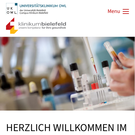
Menu
HERZLICH WILLKOMMEN IM