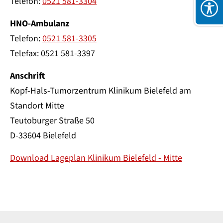
Telefon:
0521 581-3304
HNO-Ambulanz
Telefon:
0521 581-3305
Telefax: 0521 581-3397
Anschrift
Kopf-Hals-Tumorzentrum Klinikum Bielefeld am
Standort Mitte
Teutoburger Straße 50
D-33604 Bielefeld
Download Lageplan Klinikum Bielefeld - Mitte