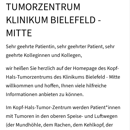
TUMORZENTRUM
KLINIKUM BIELEFELD -
MITTE
Sehr geehrte Patientin, sehr geehrter Patient, sehr
geehrte Kolleginnen und Kollegen,
wir heißen Sie herzlich auf der Homepage des Kopf-
Hals-Tumorzentrums des Klinikums Bielefeld - Mitte
willkommen und hoffen, Ihnen viele hilfreiche
Informationen anbieten zu können.
Im Kopf-Hals-Tumor-Zentrum werden Patient*innen
mit Tumoren in den oberen Speise- und Luftwegen
(der Mundhöhle, dem Rachen, dem Kehlkopf, der