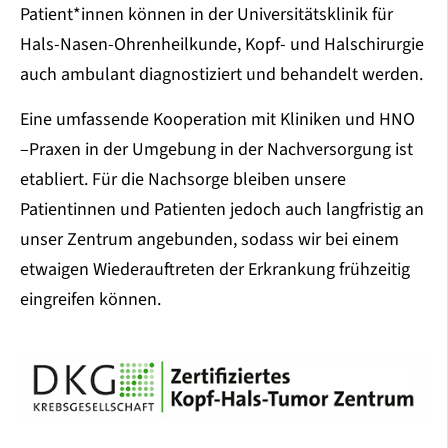
Patient*innen können in der Universitätsklinik für
Hals-Nasen-Ohrenheilkunde, Kopf- und Halschirurgie
auch ambulant diagnostiziert und behandelt werden.
Eine umfassende Kooperation mit Kliniken und HNO
–Praxen in der Umgebung in der Nachversorgung ist
etabliert. Für die Nachsorge bleiben unsere
Patientinnen und Patienten jedoch auch langfristig an
unser Zentrum angebunden, sodass wir bei einem
etwaigen Wiederauftreten der Erkrankung frühzeitig
eingreifen können.