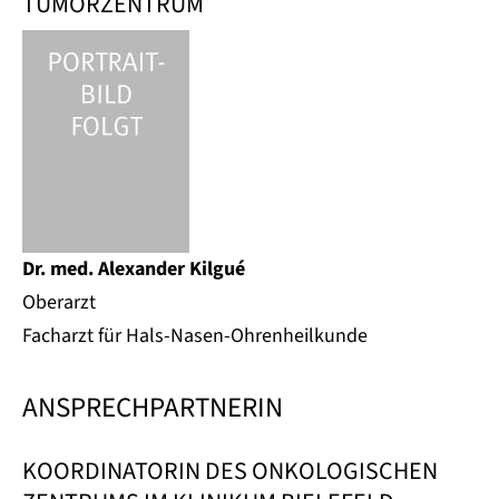
TUMORZENTRUM
Dr. med. Alexander Kilgué
Oberarzt
Facharzt für Hals-Nasen-Ohrenheilkunde
ANSPRECHPARTNERIN
KOORDINATORIN DES ONKOLOGISCHEN