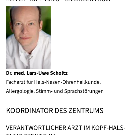
Dr. med. Lars-Uwe Scholtz
Facharzt für Hals-Nasen-Ohrenheilkunde,
Allergologie, Stimm- und Sprachstörungen
KOORDINATOR DES ZENTRUMS
VERANTWORTLICHER ARZT IM KOPF-HALS-