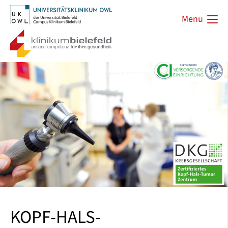
Menu
KOPF-HALS-