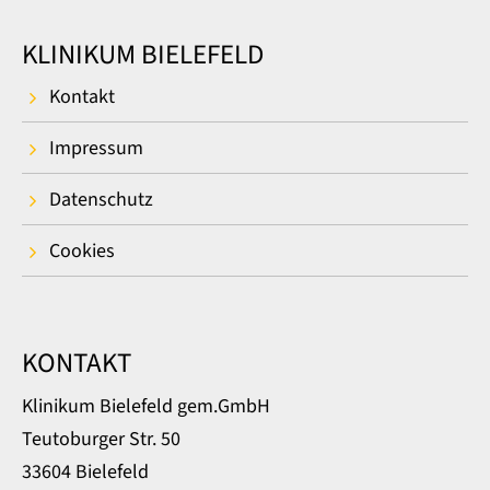
KLINIKUM BIELEFELD
Kontakt
Impressum
Datenschutz
Cookies
KONTAKT
Klinikum Bielefeld gem.GmbH
Teutoburger Str. 50
33604 Bielefeld