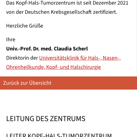
Das Kopf-Hals-Tumorzentrum ist seit Dezember 2021
von der Deutschen Krebsgesellschaft zertifiziert.
Herzliche Grüße
Ihre
Univ.-Prof. Dr. med. Claudia Scherl
Direktorin der
Universitätsklinik für Hals-, Nasen-,
Ohrenheilkunde, Kopf- und Halschirurgie
Zurück zur Übersicht
LEITUNG DES ZENTRUMS
LEITER KOPF-HALS-TUMORZENTRUM