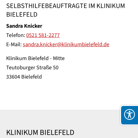
SELBSTHILFEBEAUFTRAGTE IM KLINIKUM
BIELEFELD
Sandra Knicker
Telefon:
0521 581-2277
E-Mail:
sandra.knicker@klinikumbielefeld.de
Klinikum Bielefeld - Mitte
Teutoburger Straße 50
33604 Bielefeld
KLINIKUM BIELEFELD