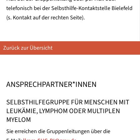
telefonisch bei der Selbsthilfe-Kontaktstelle Bielefeld
(s. Kontakt auf der rechten Seite).
Zurück zur Übersicht
ANSPRECHPARTNER*INNEN
SELBSTHILFEGRUPPE FÜR MENSCHEN MIT
LEUKÄMIE, LYMPHOM ODER MULTIPLEN
MYELOM
Sie erreichen die Gruppenleitungen über die