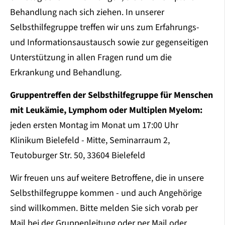
Behandlung nach sich ziehen. In unserer
Selbsthilfegruppe treffen wir uns zum Erfahrungs-
und Informationsaustausch sowie zur gegenseitigen
Unterstützung in allen Fragen rund um die
Erkrankung und Behandlung.
Gruppentreffen der Selbsthilfegruppe für Menschen
mit Leukämie, Lymphom oder Multiplen Myelom:
jeden ersten Montag im Monat um 17:00 Uhr
Klinikum Bielefeld - Mitte, Seminarraum 2,
Teutoburger Str. 50, 33604 Bielefeld
Wir freuen uns auf weitere Betroffene, die in unsere
Selbsthilfegruppe kommen - und auch Angehörige
sind willkommen. Bitte melden Sie sich vorab per
Mail bei der Gruppenleitung oder per Mail oder