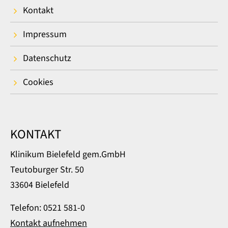
Kontakt
Impressum
Datenschutz
Cookies
KONTAKT
Klinikum Bielefeld gem.GmbH
Teutoburger Str. 50
33604 Bielefeld
Telefon: 0521 581-0
Kontakt aufnehmen