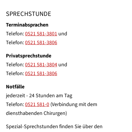
SPRECHSTUNDE
Terminabsprachen
Telefon:
0521 581-3801
und
Telefon:
0521 581-3806
Privatsprechstunde
Telefon:
0521 581-3804
und
Telefon:
0521 581-3806
Notfälle
jederzeit - 24 Stunden am Tag
Telefon:
0521 581-0
(Verbindung mit dem
diensthabenden Chirurgen)
Spezial-Sprechstunden finden Sie über den