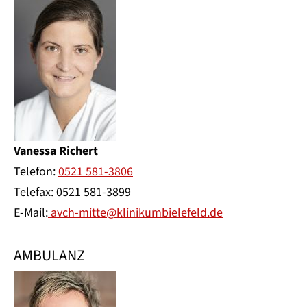
Vanessa Richert
Telefon:
0521 581-3806
Telefax: 0521 581-3899
E-Mail:
avch-mitte@klinikumbielefeld.de
AMBULANZ