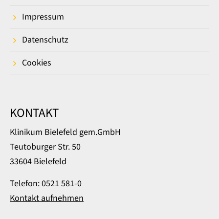
Impressum
Datenschutz
Cookies
KONTAKT
Klinikum Bielefeld gem.GmbH
Teutoburger Str. 50
33604 Bielefeld
Telefon: 0521 581-0
Kontakt aufnehmen