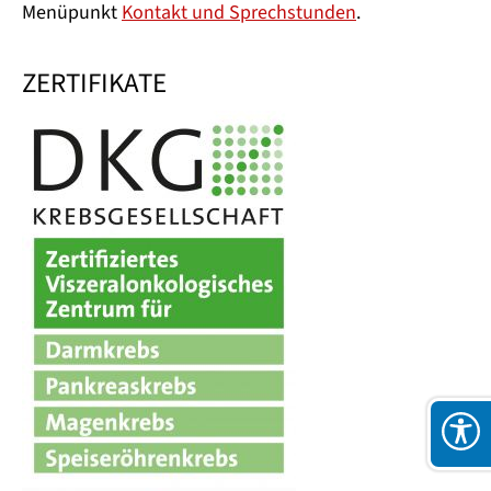
Menüpunkt
Kontakt und Sprechstunden
.
ZERTIFIKATE