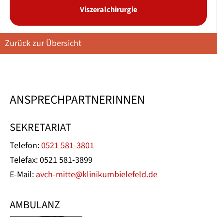
Viszeralchirurgie
Zurück zur Übersicht
ANSPRECHPARTNERINNEN
SEKRETARIAT
Telefon:
0521 581-3801
Telefax: 0521 581-3899
E-Mail:
avch-mitte@klinikumbielefeld.de
AMBULANZ