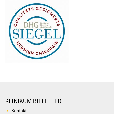
KLINIKUM BIELEFELD
Kontakt