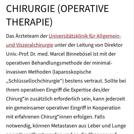
CHIRURGIE (OPERATIVE
THERAPIE)
Das Ärzteteam der
Universitätsklinik für Allgemein-
und Viszeralchirurgie
unter der Leitung von Direktor
Univ.-Prof. Dr. med. Marcel Binnebösel ist mit der
operativen Behandlungsmethode der minimal-
invasiven Methoden (laparoskopische
„Schlüssellochchirurgie“) bestens vertraut. Sollte bei
Ihrem operativen Eingriff die Expertise des/der
Chirurg*in zusätzlich erforderlich sein, kann jederzeit
ein gemeinsamer operativer Eingriff in Kooperation
mit erfahrenen Chirurg*innen erfolgen. Falls
notwendig, können Metastasen aus Leber und Lunge