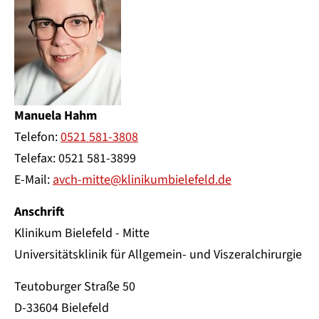
Manuela Hahm
Telefon:
0521 581-3808
Telefax: 0521 581-3899
E-Mail:
avch-mitte@klinikumbielefeld.de
Anschrift
Klinikum Bielefeld - Mitte
Universitätsklinik für Allgemein- und Viszeralchirurgie
Teutoburger Straße 50
D-33604 Bielefeld