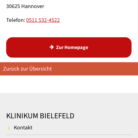
30625 Hannover
Telefon:
0511 532-4522
Zur Homepage
Zurück zur Übersicht
KLINIKUM BIELEFELD
Kontakt