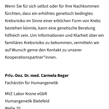
Wenn Sie für sich selbst oder für Ihre Nachkommen
fürchten, dass ein erhöhtes genetisch bedingtes
Krebsrisiko im Sinne einer erblichen Form von Krebs
bestehen könnte, kann eine genetische Beratung
hilfreich sein. Um Informationen und Klarheit über ein
familiäres Krebsrisiko zu bekommen, vermitteln wir
auf Wunsch gerne den Kontakt zu unserer
Kooperationspartner*innen.
Priv.-Doz. Dr. med. Carmela Beger
Fachärztin für Humangenetik
MVZ Labor Krone eGbR
Humangenetik Bielefeld
Welle 20