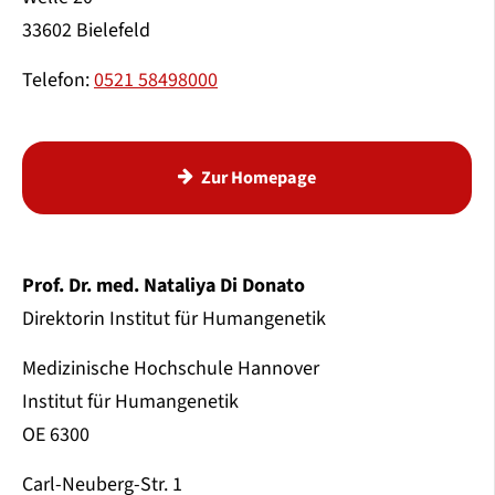
33602 Bielefeld
Telefon:
0521 58498000
Zur Homepage
Prof. Dr. med. Nataliya Di Donato
Direktorin Institut für Humangenetik
Medizinische Hochschule Hannover
Institut für Humangenetik
OE 6300
Carl-Neuberg-Str. 1