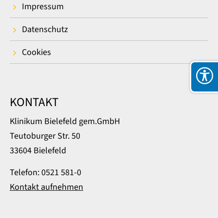
Impressum
Datenschutz
Cookies
KONTAKT
Klinikum Bielefeld gem.GmbH
Teutoburger Str. 50
33604 Bielefeld
Telefon: 0521 581-0
Kontakt aufnehmen