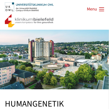
Menu
HUMANGENETIK