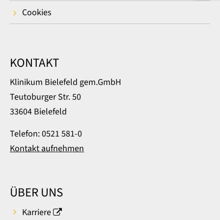
Cookies
KONTAKT
Klinikum Bielefeld gem.GmbH
Teutoburger Str. 50
33604 Bielefeld
Telefon: 0521 581-0
Kontakt aufnehmen
ÜBER UNS
Karriere