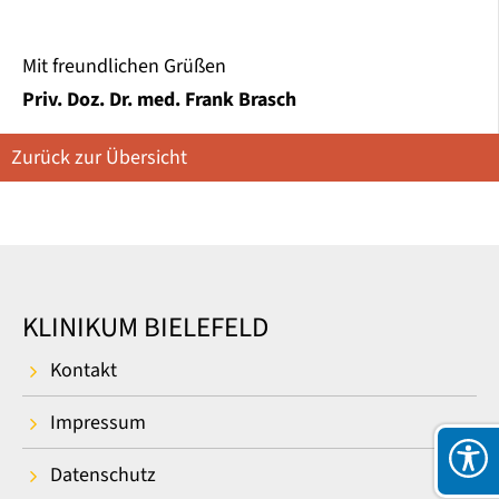
Mit freundlichen Grüßen
Priv. Doz. Dr. med. Frank Brasch
Zurück zur Übersicht
KLINIKUM BIELEFELD
Kontakt
Impressum
Datenschutz