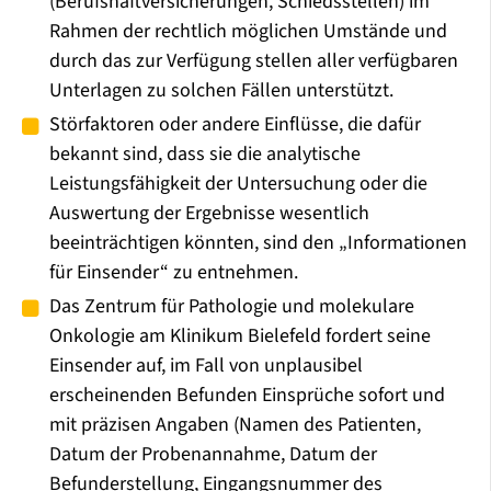
(Berufshaftversicherungen, Schiedsstellen) im
Rahmen der rechtlich möglichen Umstände und
durch das zur Verfügung stellen aller verfügbaren
Unterlagen zu solchen Fällen unterstützt.
Störfaktoren oder andere Einflüsse, die dafür
bekannt sind, dass sie die analytische
Leistungsfähigkeit der Untersuchung oder die
Auswertung der Ergebnisse wesentlich
beeinträchtigen könnten, sind den „Informationen
für Einsender“ zu entnehmen.
Das Zentrum für Pathologie und molekulare
Onkologie am Klinikum Bielefeld fordert seine
Einsender auf, im Fall von unplausibel
erscheinenden Befunden Einsprüche sofort und
mit präzisen Angaben (Namen des Patienten,
Datum der Probenannahme, Datum der
Befunderstellung, Eingangsnummer des