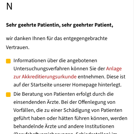
N
Sehr geehrte Patientin, sehr geehrter Patient,
wir danken Ihnen für das entgegengebrachte
Vertrauen.
Informationen über die angebotenen
Untersuchungsverfahren können Sie der
Anlage
zur Akkreditierungsurkunde
entnehmen. Diese ist
auf der Startseite unserer Homepage hinterlegt.
Die Beratung von Patienten erfolgt durch die
einsendenden Ärzte. Bei der Offenlegung von
Vorfällen, die zu einer Schädigung von Patienten
geführt haben oder hätten führen können, werden
behandelnde Ärzte und andere Institutionen