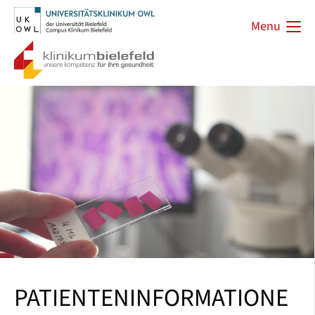
Menu
PATIENTENINFORMATIONE