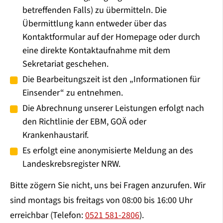
betreffenden Falls) zu übermitteln. Die
Übermittlung kann entweder über das
Kontaktformular auf der Homepage oder durch
eine direkte Kontaktaufnahme mit dem
Sekretariat geschehen.
Die Bearbeitungszeit ist den „Informationen für
Einsender“ zu entnehmen.
Die Abrechnung unserer Leistungen erfolgt nach
den Richtlinie der EBM, GOÄ oder
Krankenhaustarif.
Es erfolgt eine anonymisierte Meldung an des
Landeskrebsregister NRW.
Bitte zögern Sie nicht, uns bei Fragen anzurufen. Wir
sind montags bis freitags von 08:00 bis 16:00 Uhr
erreichbar (Telefon:
0521 581-2806
).