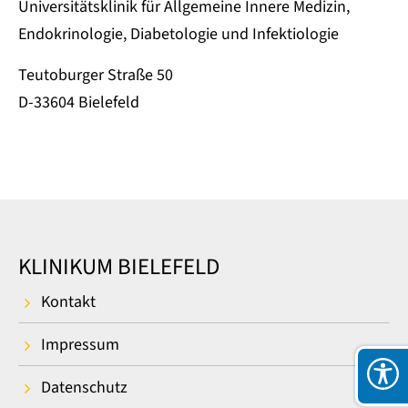
Universitätsklinik für Allgemeine Innere Medizin,
Endokrinologie, Diabetologie und Infektiologie
Teutoburger Straße 50
D-33604 Bielefeld
KLINIKUM BIELEFELD
Kontakt
Impressum
Datenschutz