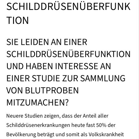
SCHILDDRÜSENÜBERFUNK
TION
SIE LEIDEN AN EINER
SCHILDDRÜSENÜBERFUNKTION
UND HABEN INTERESSE AN
EINER STUDIE ZUR SAMMLUNG
VON BLUTPROBEN
MITZUMACHEN?
Neuere Studien zeigen, dass der Anteil aller
Schilddrüsenerkrankungen heute fast 50% der
Bevölkerung beträgt und somit als Volkskrankheit