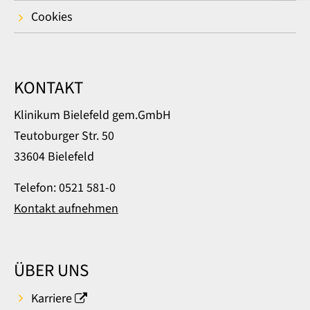
Cookies
KONTAKT
Klinikum Bielefeld gem.GmbH
Teutoburger Str. 50
33604 Bielefeld
Telefon: 0521 581-0
Kontakt aufnehmen
ÜBER UNS
Karriere