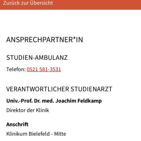
Zurück zur Übersicht
ANSPRECHPARTNER*IN
STUDIEN-AMBULANZ
Telefon:
0521 581-3531
VERANTWORTLICHER STUDIENARZT
Univ.-Prof. Dr. med. Joachim Feldkamp
Direktor der Klinik
Anschrift
Klinikum Bielefeld - Mitte