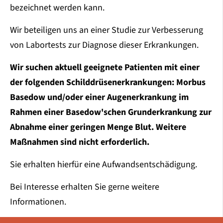
bezeichnet werden kann.
Wir beteiligen uns an einer Studie zur Verbesserung
von Labortests zur Diagnose dieser Erkrankungen.
Wir suchen aktuell geeignete Patienten mit einer
der folgenden Schilddrüsenerkrankungen: Morbus
Basedow und/oder einer Augenerkrankung im
Rahmen einer Basedow'schen Grunderkrankung zur
Abnahme einer geringen Menge Blut. Weitere
Maßnahmen sind nicht erforderlich.
Sie erhalten hierfür eine Aufwandsentschädigung.
Bei Interesse erhalten Sie gerne weitere
Informationen.