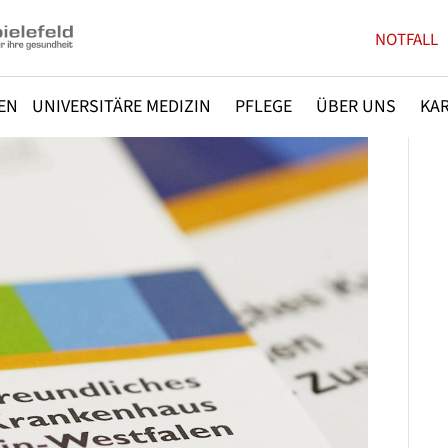
NOTFALL
EN
UNIVERSITÄRE MEDIZIN
PFLEGE
ÜBER UNS
KAR