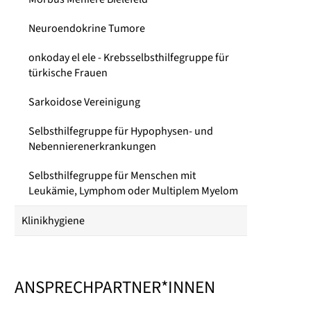
Neuroendokrine Tumore
onkoday el ele - Krebsselbsthilfegruppe für
türkische Frauen
Sarkoidose Vereinigung
Selbsthilfegruppe für Hypophysen- und
Nebennierenerkrankungen
Selbsthilfegruppe für Menschen mit
Leukämie, Lymphom oder Multiplem Myelom
Klinikhygiene
ANSPRECHPARTNER*INNEN