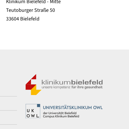
Klinikum Bielefeld - Mitte
Teutoburger Straße 50
33604 Bielefeld