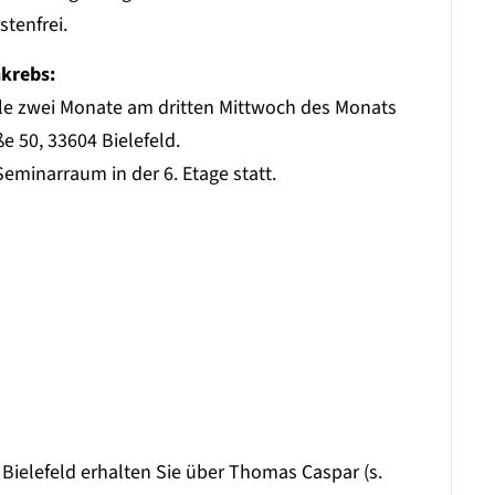
stenfrei.
nkrebs:
alle zwei Monate am dritten Mittwoch des Monats
e 50, 33604 Bielefeld.
Seminarraum in der 6. Etage statt.
Bielefeld erhalten Sie über Thomas Caspar (s.