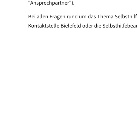
"Ansprechpartner").
Bei allen Fragen rund um das Thema Selbsthilfe
Kontaktstelle Bielefeld oder die Selbsthilfebea