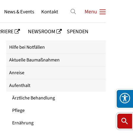
News & Events
Kontakt
Menu
RIERE
NEWSROOM
SPENDEN
Hilfe bei Notfällen
Aktuelle Baumaßnahmen
Anreise
Aufenthalt
Ärztliche Behandlung
Pflege
Ernährung