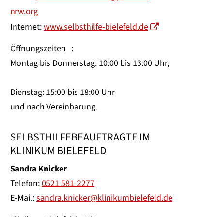
nrw.org
Internet:
www.selbsthilfe-bielefeld.de
Öffnungszeiten :
Montag bis Donnerstag: 10:00 bis 13:00 Uhr,
Dienstag: 15:00 bis 18:00 Uhr
und nach Vereinbarung.
SELBSTHILFEBEAUFTRAGTE IM
KLINIKUM BIELEFELD
Sandra Knicker
Telefon:
0521 581-2277
E-Mail:
sandra.knicker@klinikumbielefeld.de