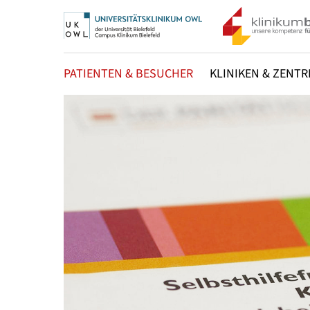
PATIENTEN & BESUCHER
KLINIKEN & ZENTR