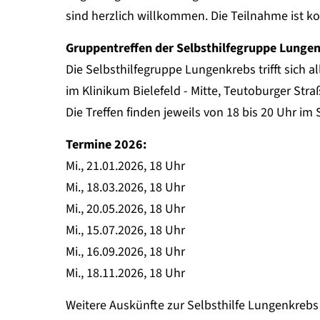
sind herzlich willkommen. Die Teilnahme ist ko
Gruppentreffen der Selbsthilfegruppe Lunge
Die Selbsthilfegruppe Lungenkrebs trifft sich 
im Klinikum Bielefeld - Mitte, Teutoburger Straß
Die Treffen finden jeweils von 18 bis 20 Uhr im 
Termine 2026:
Mi., 21.01.2026, 18 Uhr
Mi., 18.03.2026, 18 Uhr
Mi., 20.05.2026, 18 Uhr
Mi., 15.07.2026, 18 Uhr
Mi., 16.09.2026, 18 Uhr
Mi., 18.11.2026, 18 Uhr
Weitere Auskünfte zur Selbsthilfe Lungenkrebs 