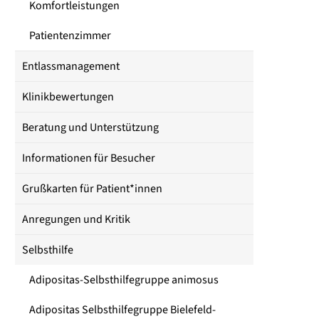
Komfortleistungen
Patientenzimmer
Entlassmanagement
Klinikbewertungen
Beratung und Unterstützung
Informationen für Besucher
Grußkarten für Patient*innen
Anregungen und Kritik
Selbsthilfe
Adipositas-Selbsthilfegruppe animosus
Adipositas Selbsthilfegruppe Bielefeld-