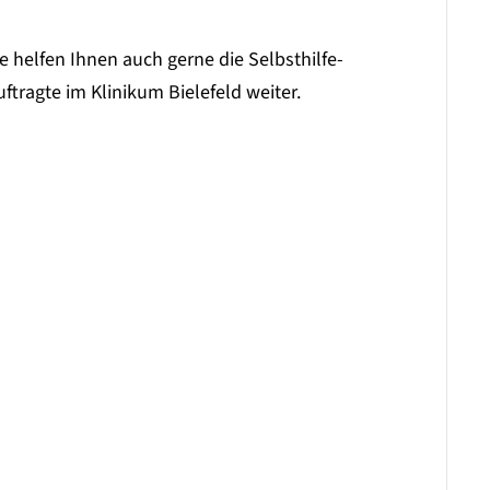
 helfen Ihnen auch gerne die Selbsthilfe-
uftragte im Klinikum Bielefeld weiter.