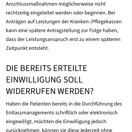
Anschlussmaßnahmen möglicherweise nicht
rechtzeitig eingeleitet werden oder beginnen. Bei
Anträgen auf Leistungen der Kranken-/Pflegekassen
kann eine spätere Antragstellung zur Folge haben,
dass der Leistungsanspruch erst zu einem späteren
Zeitpunkt entsteht.
DIE BEREITS ERTEILTE
EINWILLIGUNG SOLL
WIDERRUFEN WERDEN?
Haben die Patienten bereits in die Durchführung des
Entlassmanagements schriftlich oder elektronisch
eingewilligt, möchten die Einwilligung jedoch
zurücknehmen, können sie diese jederzeit ohne