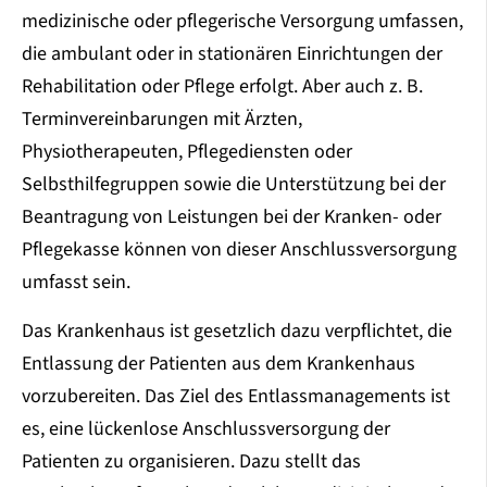
medizinische oder pflegerische Versorgung umfassen,
die ambulant oder in stationären Einrichtungen der
Rehabilitation oder Pflege erfolgt. Aber auch z. B.
Terminvereinbarungen mit Ärzten,
Physiotherapeuten, Pflegediensten oder
Selbsthilfegruppen sowie die Unterstützung bei der
Beantragung von Leistungen bei der Kranken- oder
Pflegekasse können von dieser Anschlussversorgung
umfasst sein.
Das Krankenhaus ist gesetzlich dazu verpflichtet, die
Entlassung der Patienten aus dem Krankenhaus
vorzubereiten. Das Ziel des Entlassmanagements ist
es, eine lückenlose Anschlussversorgung der
Patienten zu organisieren. Dazu stellt das