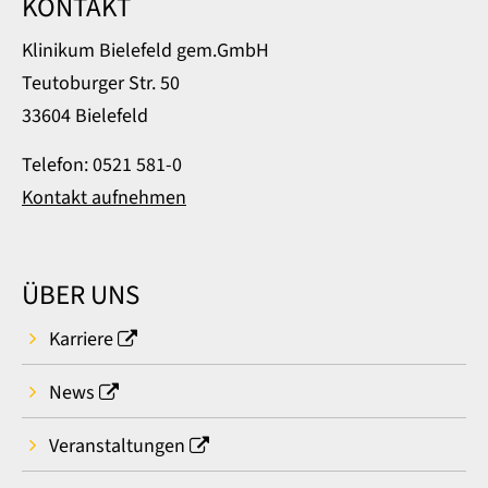
KONTAKT
Klinikum Bielefeld gem.GmbH
Teutoburger Str. 50
33604 Bielefeld
Telefon: 0521 581-0
Kontakt aufnehmen
ÜBER UNS
Karriere
News
Veranstaltungen