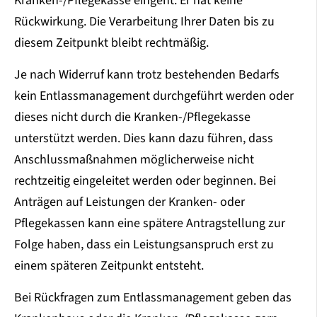
Kranken-/Pflegekasse eingeht. Er hat keine
Rückwirkung. Die Verarbeitung Ihrer Daten bis zu
diesem Zeitpunkt bleibt rechtmäßig.
Je nach Widerruf kann trotz bestehenden Bedarfs
kein Entlassmanagement durchgeführt werden oder
dieses nicht durch die Kranken-/Pflegekasse
unterstützt werden. Dies kann dazu führen, dass
Anschlussmaßnahmen möglicherweise nicht
rechtzeitig eingeleitet werden oder beginnen. Bei
Anträgen auf Leistungen der Kranken- oder
Pflegekassen kann eine spätere Antragstellung zur
Folge haben, dass ein Leistungsanspruch erst zu
einem späteren Zeitpunkt entsteht.
Bei Rückfragen zum Entlassmanagement geben das