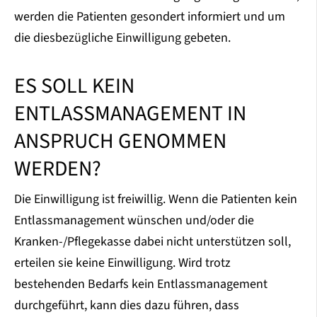
werden die Patienten gesondert informiert und um
die diesbezügliche Einwilligung gebeten.
ES SOLL KEIN
ENTLASSMANAGEMENT IN
ANSPRUCH GENOMMEN
WERDEN?
Die Einwilligung ist freiwillig. Wenn die Patienten kein
Entlassmanagement wünschen und/oder die
Kranken-/Pflegekasse dabei nicht unterstützen soll,
erteilen sie keine Einwilligung. Wird trotz
bestehenden Bedarfs kein Entlassmanagement
durchgeführt, kann dies dazu führen, dass