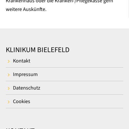
Krankenhaus oder die Kranken-/Pflegekasse gern
weitere Auskünfte.
KLINIKUM BIELEFELD
Kontakt
Impressum
Datenschutz
Cookies