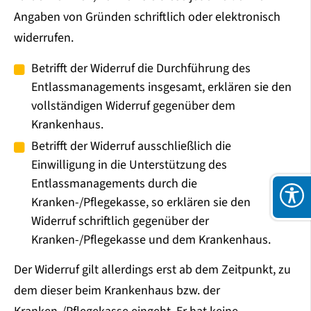
Angaben von Gründen schriftlich oder elektronisch
widerrufen.
Betrifft der Widerruf die Durchführung des
Entlassmanagements insgesamt, erklären sie den
vollständigen Widerruf gegenüber dem
Krankenhaus.
Betrifft der Widerruf ausschließlich die
Einwilligung in die Unterstützung des
Entlassmanagements durch die
Kranken-/Pflegekasse, so erklären sie den
Widerruf schriftlich gegenüber der
Kranken-/Pflegekasse und dem Krankenhaus.
Der Widerruf gilt allerdings erst ab dem Zeitpunkt, zu
dem dieser beim Krankenhaus bzw. der