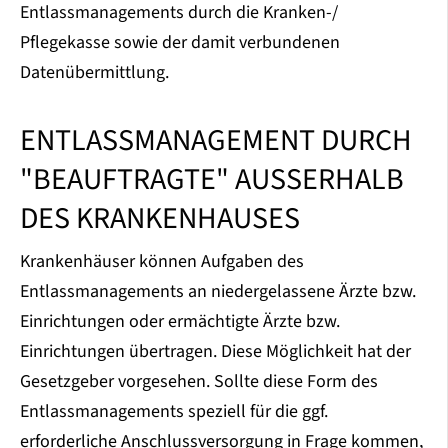
Entlassmanagements durch die Kranken-/
Pflegekasse sowie der damit verbundenen
Datenübermittlung.
ENTLASSMANAGEMENT DURCH
"BEAUFTRAGTE" AUSSERHALB
DES KRANKENHAUSES
Krankenhäuser können Aufgaben des
Entlassmanagements an niedergelassene Ärzte bzw.
Einrichtungen oder ermächtigte Ärzte bzw.
Einrichtungen übertragen. Diese Möglichkeit hat der
Gesetzgeber vorgesehen. Sollte diese Form des
Entlassmanagements speziell für die ggf.
erforderliche Anschlussversorgung in Frage kommen,