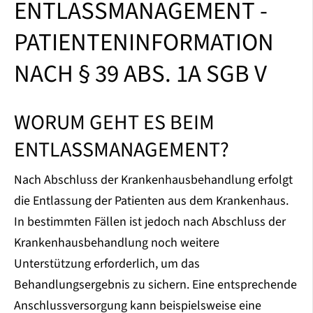
ENTLASSMANAGEMENT -
PATIENTENINFORMATION
NACH § 39 ABS. 1A SGB V
WORUM GEHT ES BEIM
ENTLASSMANAGEMENT?
Nach Abschluss der Krankenhausbehandlung erfolgt
die Entlassung der Patienten aus dem Krankenhaus.
In bestimmten Fällen ist jedoch nach Abschluss der
Krankenhausbehandlung noch weitere
Unterstützung erforderlich, um das
Behandlungsergebnis zu sichern. Eine entsprechende
Anschlussversorgung kann beispielsweise eine