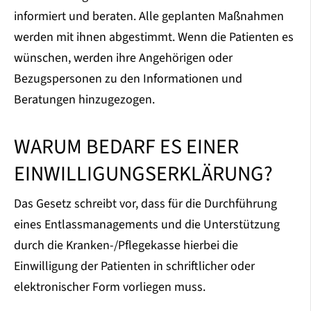
informiert und beraten. Alle geplanten Maßnahmen
werden mit ihnen abgestimmt. Wenn die Patienten es
wünschen, werden ihre Angehörigen oder
Bezugspersonen zu den Informationen und
Beratungen hinzugezogen.
WARUM BEDARF ES EINER
EINWILLIGUNGSERKLÄRUNG?
Das Gesetz schreibt vor, dass für die Durchführung
eines Entlassmanagements und die Unterstützung
durch die Kranken-/Pflegekasse hierbei die
Einwilligung der Patienten in schriftlicher oder
elektronischer Form vorliegen muss.