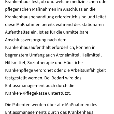
Krankenhaus fest, ob und welche medizinischen oder
pflegerischen Maßnahmen im Anschluss an die
Krankenhausbehandlung erforderlich sind und leitet
diese Maßnahmen bereits während des stationären
Aufenthaltes ein. Ist es für die unmittelbare
Anschlussversorgung nach dem
Krankenhausaufenthalt erforderlich, können in
begrenztem Umfang auch Arzneimittel, Heilmittel,
Hilfsmittel, Soziotherapie und Häusliche
Krankenpflege verordnet oder die Arbeitsunfähigkeit
festgestellt werden. Bei Bedarf wird das
Entlassmanagement auch durch die
Kranken-/Pflegekasse unterstützt.
Die Patienten werden über alle Maßnahmen des
Entlassmanagements durch das Krankenhaus