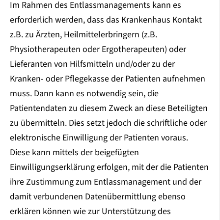
Im Rahmen des Entlassmanagements kann es
erforderlich werden, dass das Krankenhaus Kontakt
z.B. zu Ärzten, Heilmittelerbringern (z.B.
Physiotherapeuten oder Ergotherapeuten) oder
Lieferanten von Hilfsmitteln und/oder zu der
Kranken- oder Pflegekasse der Patienten aufnehmen
muss. Dann kann es notwendig sein, die
Patientendaten zu diesem Zweck an diese Beteiligten
zu übermitteln. Dies setzt jedoch die schriftliche oder
elektronische Einwilligung der Patienten voraus.
Diese kann mittels der beigefügten
Einwilligungserklärung erfolgen, mit der die Patienten
ihre Zustimmung zum Entlassmanagement und der
damit verbundenen Datenübermittlung ebenso
erklären können wie zur Unterstützung des