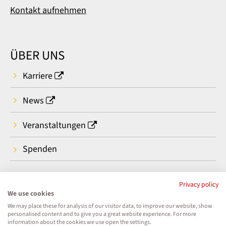
Kontakt aufnehmen
ÜBER UNS
Karriere
News
Veranstaltungen
Spenden
Privacy policy
We use cookies
We may place these for analysis of our visitor data, to improve our website, show
personalised content and to give you a great website experience. For more
information about the cookies we use open the settings.