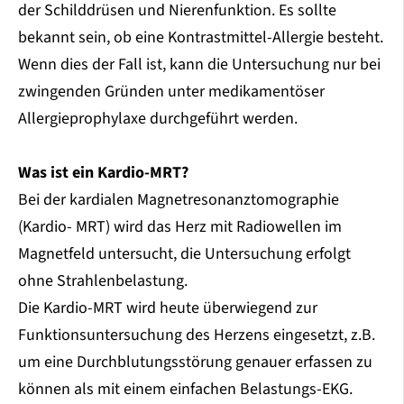
der Schilddrüsen und Nierenfunktion. Es sollte
bekannt sein, ob eine Kontrastmittel-Allergie besteht.
Wenn dies der Fall ist, kann die Untersuchung nur bei
zwingenden Gründen unter medikamentöser
Allergieprophylaxe durchgeführt werden.
Was ist ein Kardio-MRT?
Bei der kardialen Magnetresonanztomographie
(Kardio- MRT) wird das Herz mit Radiowellen im
Magnetfeld untersucht, die Untersuchung erfolgt
ohne Strahlenbelastung.
Die Kardio-MRT wird heute überwiegend zur
Funktionsuntersuchung des Herzens eingesetzt, z.B.
um eine Durchblutungsstörung genauer erfassen zu
können als mit einem einfachen Belastungs-EKG.