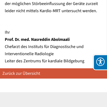
der möglichen Störbeeinflussung der Geräte zurzeit
leider nicht mittels Kardio-MRT untersucht werden.
Ihr
Prof. Dr. med. Nasreddin Abolmaali
Chefarzt des Instituts für Diagnostische und
Interventionelle Radiologie
Leiter des Zentrums für kardiale Bildgebung
Zurück zur Übersicht