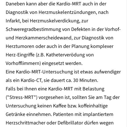
Daneben kann aber die Kardio-MRT auch in der
Diagnostik von Herzmuskelentzündungen, nach
Infarkt, bei Herzmuskelverdickung, zur
Schweregradbestimmung von Defekten in der Vorhof-
und Herzkammerscheidewand, zur Diagnostik von
Herztumoren oder auch in der Planung komplexer
Herz-Eingriffe (z.B. Katheterverödung von
Vorhofflimmern) eingesetzt werden.
Eine Kardio-MRT-Untersuchung ist etwas aufwendiger
als ein Kardio-CT, sie dauert ca. 30 Minuten.
Falls bei Ihnen eine Kardio-MRT mit Belastung
("Stress-MRT") vorgesehen ist, sollten Sie am Tag der
Untersuchung keinen Kaffee bzw. koffeinhaltige
Getränke einnehmen. Patienten mit implantiertem
Herzschrittmacher oder Defibrillator dürfen wegen