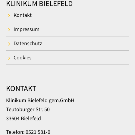
KLINIKUM BIELEFELD
Kontakt
Impressum
Datenschutz
Cookies
KONTAKT
Klinikum Bielefeld gem.GmbH
Teutoburger Str. 50
33604 Bielefeld
Telefon: 0521 581-0