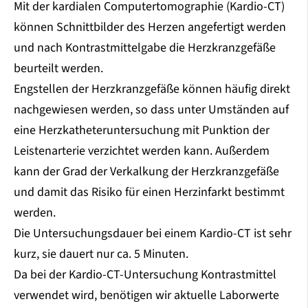
Mit der kardialen Computertomographie (Kardio-CT)
können Schnittbilder des Herzen angefertigt werden
und nach Kontrastmittelgabe die Herzkranzgefäße
beurteilt werden.
Engstellen der Herzkranzgefäße können häufig direkt
nachgewiesen werden, so dass unter Umständen auf
eine Herzkatheteruntersuchung mit Punktion der
Leistenarterie verzichtet werden kann. Außerdem
kann der Grad der Verkalkung der Herzkranzgefäße
und damit das Risiko für einen Herzinfarkt bestimmt
werden.
Die Untersuchungsdauer bei einem Kardio-CT ist sehr
kurz, sie dauert nur ca. 5 Minuten.
Da bei der Kardio-CT-Untersuchung Kontrastmittel
verwendet wird, benötigen wir aktuelle Laborwerte