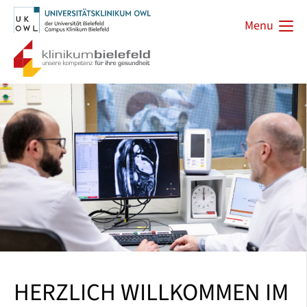
Menu
HERZLICH WILLKOMMEN IM