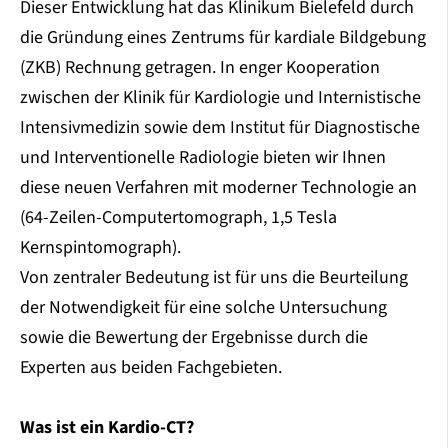
Dieser Entwicklung hat das Klinikum Bielefeld durch
die Gründung eines Zentrums für kardiale Bildgebung
(ZKB) Rechnung getragen. In enger Kooperation
zwischen der Klinik für Kardiologie und Internistische
Intensivmedizin sowie dem Institut für Diagnostische
und Interventionelle Radiologie bieten wir Ihnen
diese neuen Verfahren mit moderner Technologie an
(64-Zeilen-Computertomograph, 1,5 Tesla
Kernspintomograph).
Von zentraler Bedeutung ist für uns die Beurteilung
der Notwendigkeit für eine solche Untersuchung
sowie die Bewertung der Ergebnisse durch die
Experten aus beiden Fachgebieten.
Was ist ein Kardio-CT?