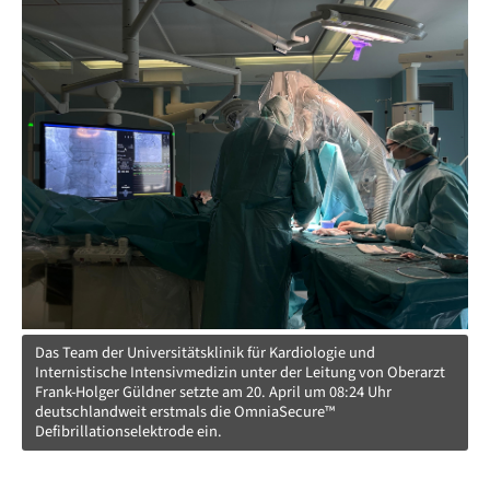
Das Team der Universitätsklinik für Kardiologie und
Internistische Intensivmedizin unter der Leitung von Oberarzt
Frank-Holger Güldner setzte am 20. April um 08:24 Uhr
deutschlandweit erstmals die OmniaSecure™
Defibrillationselektrode ein.