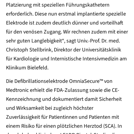
Platzierung mit speziellen Führungskathetern
erforderlich. Diese nun erstmal implantierte spezielle
Elektrode ist zudem deutlich dünner und vorteilhaft
für den venösen Zugang. Wir rechnen zudem mit einer
sehr guten Langlebigkeit“, sagt Univ.-Prof. Dr. med.
Christoph Stellbrink, Direktor der Universitätsklinik
für Kardiologie und Internistische Intensivmedizin am
Klinikum Bielefeld.
Die Defibrillationselektrode OmniaSecure™ von
Medtronic erhielt die FDA-Zulassung sowie die CE-
Kennzeichnung und dokumentiert damit Sicherheit
und Wirksamkeit bei zugleich höchster
Zuverlässigkeit für Patientinnen und Patienten mit
einem Risiko für einen plötzlichen Herztod (SCA). In