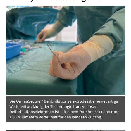
Die OmniaSecure™ Defibrillationselektrode ist eine neuartige
Weiterentwicklung der Technologie transvenöser
Defibrillationselektroden ist mit einem Durchmesser von rund
1,55 Millimetern vorteilhaft für den venösen Zugang.