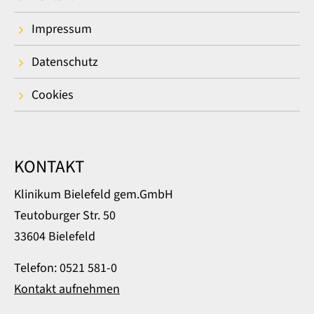
Impressum
Datenschutz
Cookies
KONTAKT
Klinikum Bielefeld gem.GmbH
Teutoburger Str. 50
33604 Bielefeld
Telefon: 0521 581-0
Kontakt aufnehmen