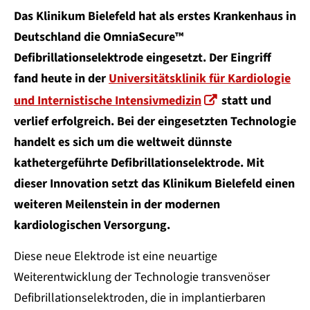
Das Klinikum Bielefeld hat als erstes Krankenhaus in
Deutschland die OmniaSecure™
Defibrillationselektrode eingesetzt. Der Eingriff
fand heute in der
Universitätsklinik für Kardiologie
und Internistische Intensivmedizin
statt und
verlief erfolgreich. Bei der eingesetzten Technologie
handelt es sich um die weltweit dünnste
kathetergeführte Defibrillationselektrode. Mit
dieser Innovation setzt das Klinikum Bielefeld einen
weiteren Meilenstein in der modernen
kardiologischen Versorgung.
Diese neue Elektrode ist eine neuartige
Weiterentwicklung der Technologie transvenöser
Defibrillationselektroden, die in implantierbaren