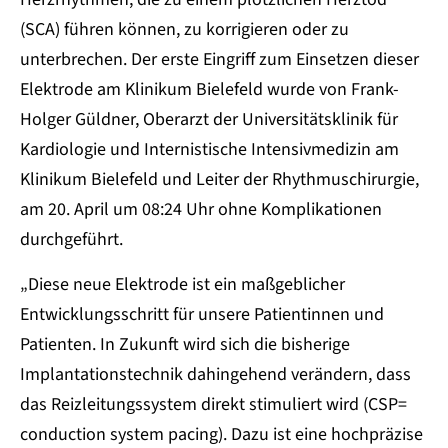
(SCA) führen können, zu korrigieren oder zu
unterbrechen. Der erste Eingriff zum Einsetzen dieser
Elektrode am Klinikum Bielefeld wurde von Frank-
Holger Güldner, Oberarzt der Universitätsklinik für
Kardiologie und Internistische Intensivmedizin am
Klinikum Bielefeld und Leiter der Rhythmuschirurgie,
am 20. April um 08:24 Uhr ohne Komplikationen
durchgeführt.
„Diese neue Elektrode ist ein maßgeblicher
Entwicklungsschritt für unsere Patientinnen und
Patienten. In Zukunft wird sich die bisherige
Implantationstechnik dahingehend verändern, dass
das Reizleitungssystem direkt stimuliert wird (CSP=
conduction system pacing). Dazu ist eine hochpräzise