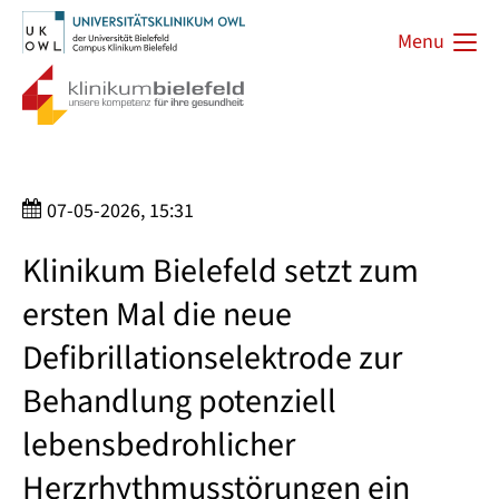
Menu
07-05-2026, 15:31
Klinikum Bielefeld setzt zum
ersten Mal die neue
Defibrillationselektrode zur
Behandlung potenziell
lebensbedrohlicher
Herzrhythmusstörungen ein