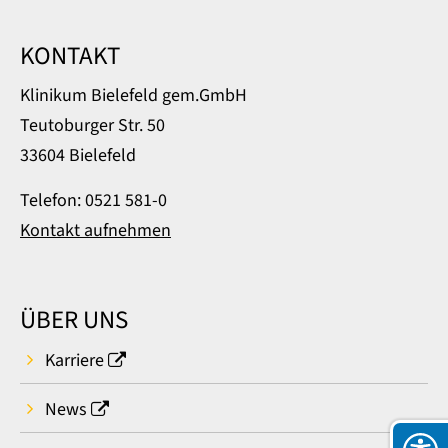
KONTAKT
Klinikum Bielefeld gem.GmbH
Teutoburger Str. 50
33604 Bielefeld
Telefon: 0521 581-0
Kontakt aufnehmen
ÜBER UNS
Karriere
News