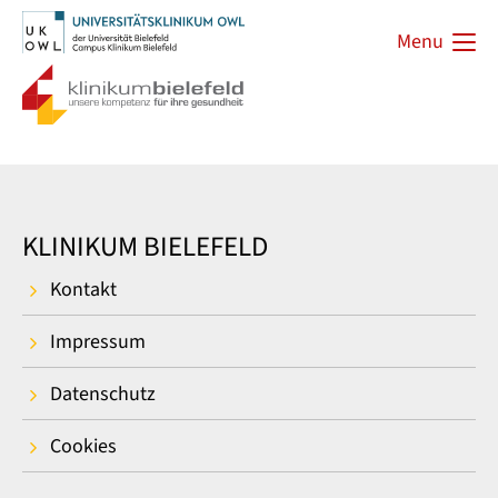
Menu
KLINIKUM BIELEFELD
Kontakt
Impressum
Datenschutz
Cookies