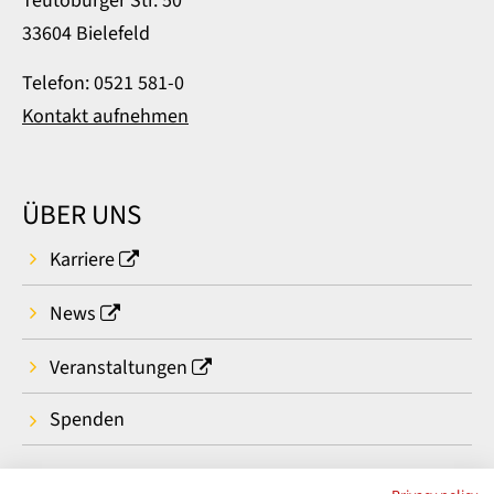
Teutoburger Str. 50
33604 Bielefeld
Telefon: 0521 581-0
Kontakt aufnehmen
ÜBER UNS
Karriere
News
Veranstaltungen
Spenden