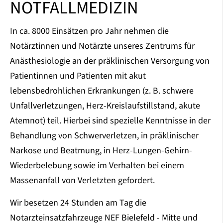
NOTFALLMEDIZIN
In ca. 8000 Einsätzen pro Jahr nehmen die
Notärztinnen und Notärzte unseres Zentrums für
Anästhesiologie an der präklinischen Versorgung von
Patientinnen und Patienten mit akut
lebensbedrohlichen Erkrankungen (z. B. schwere
Unfallverletzungen, Herz-Kreislaufstillstand, akute
Atemnot) teil. Hierbei sind spezielle Kenntnisse in der
Behandlung von Schwerverletzen, in präklinischer
Narkose und Beatmung, in Herz-Lungen-Gehirn-
Wiederbelebung sowie im Verhalten bei einem
Massenanfall von Verletzten gefordert.
Wir besetzen 24 Stunden am Tag die
Notarzteinsatzfahrzeuge NEF Bielefeld - Mitte und