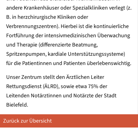
andere Krankenhäuser oder Spezialkliniken verlegt (z.
B. in herzchirurgische Kliniken oder
Verbrennungszentren). Hierbei ist die kontinuierliche
Fortführung der intensivmedizinischen Überwachung
und Therapie (differenzierte Beatmung,
Spritzenpumpen, kardiale Unterstützungssysteme)
für die Patientinnen und Patienten überlebenswichtig.
Unser Zentrum stellt den Ärztlichen Leiter
Rettungsdienst (ÄLRD), sowie etwa 75% der
Leitenden Notärztinnen und Notärzte der Stadt
Bielefeld.
Zurück zur Übersicht