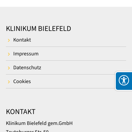
KLINIKUM BIELEFELD
Kontakt
Impressum
Datenschutz
Cookies
KONTAKT
Klinikum Bielefeld gem.GmbH