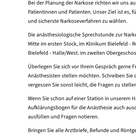
Bei der Planung der Narkose richten wir uns a
Patientinnen und Patienten. Unser Ziel ist es, 
und sicherste Narkoseverfahren zu wählen.
Die anästhesiologische Sprechstunde zur Narko
Mitte im ersten Stock, im Klinikum Bielefeld -
Bielefeld - Halle/West. im zweiten Obergeschos
Überlegen Sie sich vor Ihrem Gespräch gerne Fr
Anästhesisten stellen möchten. Schreiben Sie 
vergessen Sie sonst leicht, die Fragen zu stelle
Wenn Sie schon auf einer Station in unserem H
Aufklärungsbogen für die Anästhesie auch aus
ausfüllen und Fragen notieren.
Bringen Sie alle Arztbriefe, Befunde und Röntg