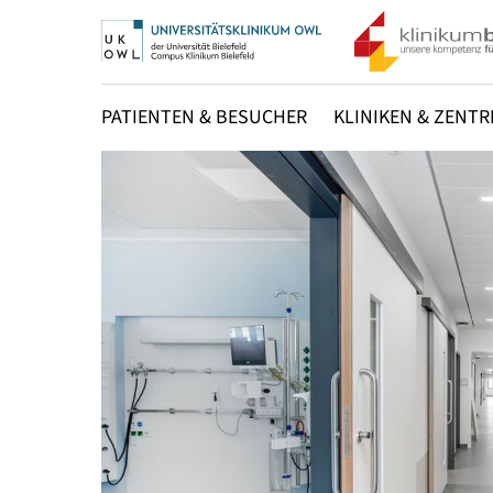
PATIENTEN & BESUCHER
KLINIKEN & ZENTR
Zurück