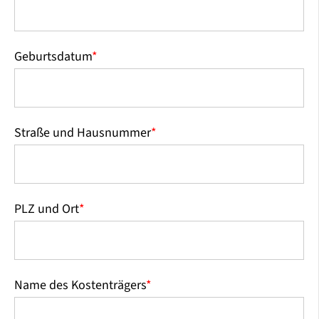
Geburtsdatum
*
Straße und Hausnummer
*
PLZ und Ort
*
Name des Kostenträgers
*