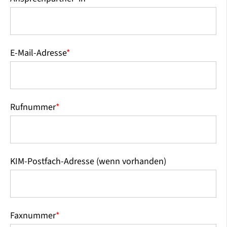
E-Mail-Adresse
*
Rufnummer
*
KIM-Postfach-Adresse (wenn vorhanden)
Faxnummer
*