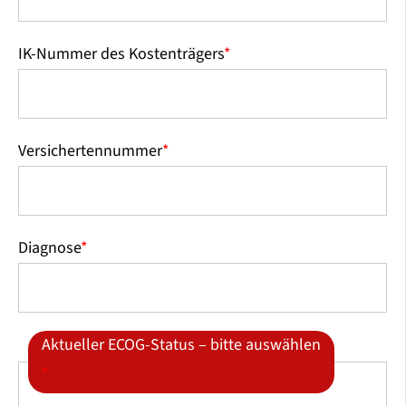
IK-Nummer des Kostenträgers
*
Versichertennummer
*
Diagnose
*
Aktueller ECOG-Status – bitte auswählen
*