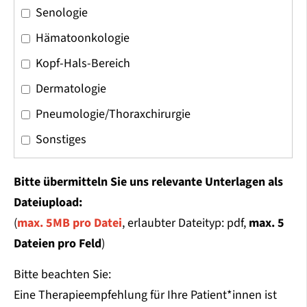
Senologie
Hämatoonkologie
Kopf-Hals-Bereich
Dermatologie
Pneumologie/Thoraxchirurgie
Sonstiges
Bitte übermitteln Sie uns relevante Unterlagen als
Dateiupload:
(
max. 5MB pro Datei
, erlaubter Dateityp: pdf,
max. 5
Dateien pro Feld
)
Bitte beachten Sie:
Eine Therapieempfehlung für Ihre Patient*innen ist