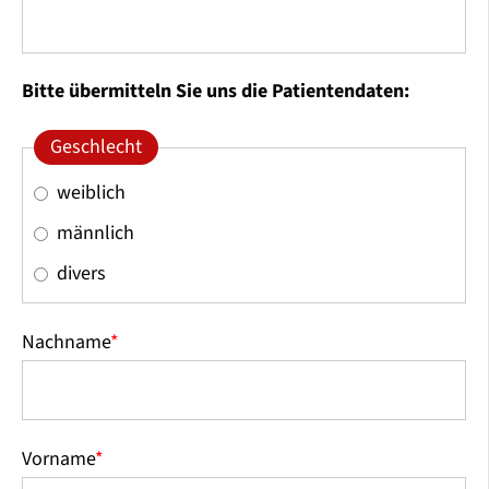
Bitte übermitteln Sie uns die Patientendaten:
Geschlecht
weiblich
männlich
divers
Nachname
*
Vorname
*