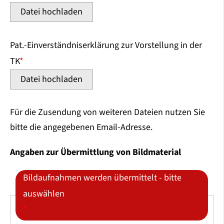
Datei hochladen
Pat.-Einverständniserklärung zur Vorstellung in der
TK
*
Datei hochladen
Für die Zusendung von weiteren Dateien nutzen Sie
bitte die angegebenen Email-Adresse.
Angaben zur Übermittlung von Bildmaterial
Bildaufnahmen werden übermittelt - bitte
auswählen
*