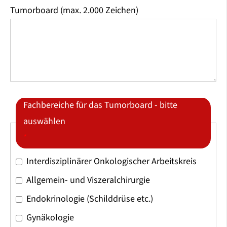
Tumorboard (max. 2.000 Zeichen)
Fachbereiche für das Tumorboard - bitte
auswählen
*
Interdisziplinärer Onkologischer Arbeitskreis
Allgemein- und Viszeralchirurgie
Endokrinologie (Schilddrüse etc.)
Gynäkologie