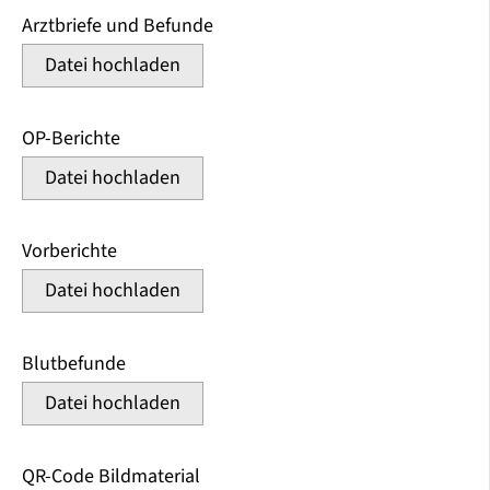
Arztbriefe und Befunde
Datei hochladen
OP-Berichte
Datei hochladen
Vorberichte
Datei hochladen
Blutbefunde
Datei hochladen
QR-Code Bildmaterial