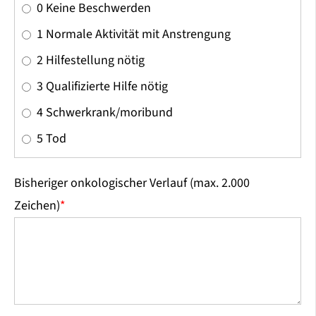
0 Keine Beschwerden
1 Normale Aktivität mit Anstrengung
2 Hilfestellung nötig
3 Qualifizierte Hilfe nötig
4 Schwerkrank/moribund
5 Tod
Bisheriger onkologischer Verlauf (max. 2.000
Zeichen)
*