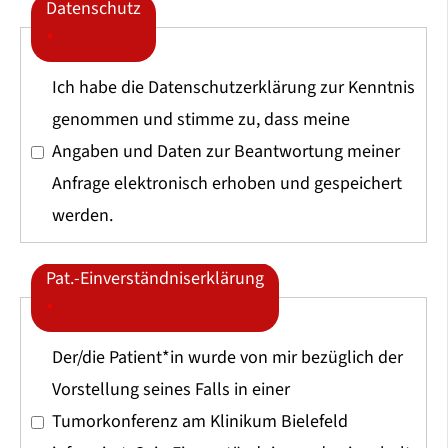
Datenschutz
*
Ich habe die Datenschutzerklärung zur Kenntnis
genommen und stimme zu, dass meine
Angaben und Daten zur Beantwortung meiner
Anfrage elektronisch erhoben und gespeichert
werden.
Pat.-Einverständniserklärung
*
Der/die Patient*in wurde von mir bezüglich der
Vorstellung seines Falls in einer
Tumorkonferenz am Klinikum Bielefeld