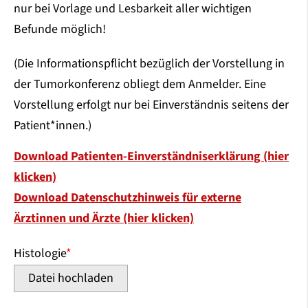
nur bei Vorlage und Lesbarkeit aller wichtigen
Befunde möglich!
(Die Informationspflicht bezüglich der Vorstellung in
der Tumorkonferenz obliegt dem Anmelder. Eine
Vorstellung erfolgt nur bei Einverständnis seitens der
Patient*innen.)
Download Patienten-Einverständniserklärung (hier
klicken)
Download Datenschutzhinweis für externe
Ärztinnen und Ärzte (hier klicken)
Histologie
*
Datei hochladen