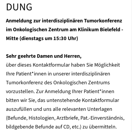
DUNG
Anmeldung zur interdisziplinären Tumorkonferenz
im Onkologischen Zentrum am Klinikum Bielefeld -
Mitte (dienstags um 15:30 Uhr)
Sehr geehrte Damen und Herren,
über dieses Kontaktformular haben Sie Möglichkeit
Ihre Patient*innen in unserer interdisziplinären
Tumorkonferenz des Onkologischen Zentrums
vorzustellen. Zur Anmeldung Ihrer Patient*innen
bitten wir Sie, das untenstehende Kontaktformular
auszufüllen und uns alle relevanten Unterlagen
(Befunde, Histologien, Arztbriefe, Pat.-Einverständnis,
bildgebende Befunde auf CD, etc.) zu übermitteln.