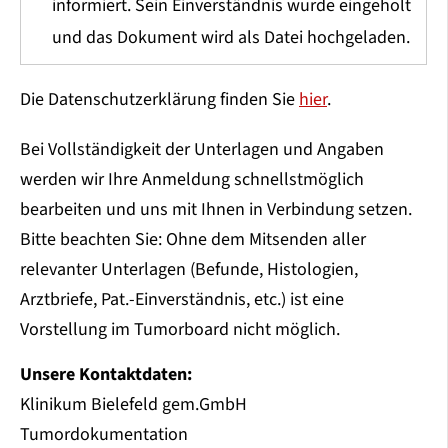
informiert. Sein Einverständnis wurde eingeholt
und das Dokument wird als Datei hochgeladen.
Die Datenschutzerklärung finden Sie
hier
.
Bei Vollständigkeit der Unterlagen und Angaben
werden wir Ihre Anmeldung schnellstmöglich
bearbeiten und uns mit Ihnen in Verbindung setzen.
Bitte beachten Sie: Ohne dem Mitsenden aller
relevanter Unterlagen (Befunde, Histologien,
Arztbriefe, Pat.-Einverständnis, etc.) ist eine
Vorstellung im Tumorboard nicht möglich.
Unsere Kontaktdaten:
Klinikum Bielefeld gem.GmbH
Tumordokumentation