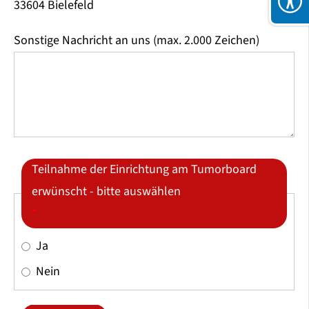
33604 Bielefeld
Sonstige Nachricht an uns (max. 2.000 Zeichen)
Teilnahme der Einrichtung am Tumorboard
erwünscht - bitte auswählen
*
Ja
Nein