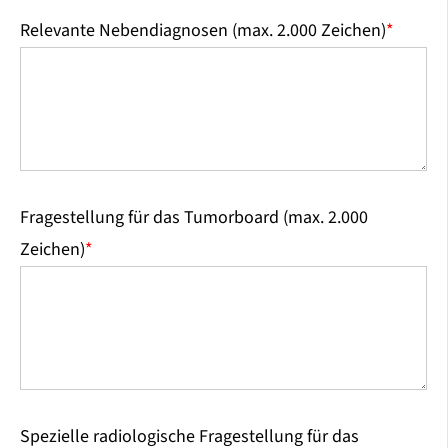
Relevante Nebendiagnosen (max. 2.000 Zeichen)
*
Fragestellung für das Tumorboard (max. 2.000
Zeichen)
*
Spezielle radiologische Fragestellung für das