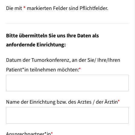
Die mit
*
markierten Felder sind Pflichtfelder.
Bitte übermitteln Sie uns Ihre Daten als
anfordernde Einrichtung:
Datum der Tumorkonferenz, an der Sie/ Ihre/Ihren
Patient*in teilnehmen möchten:
*
Name der Einrichtung bzw. des Arztes / der Ärztin
*
Ansprechpartner*in
*