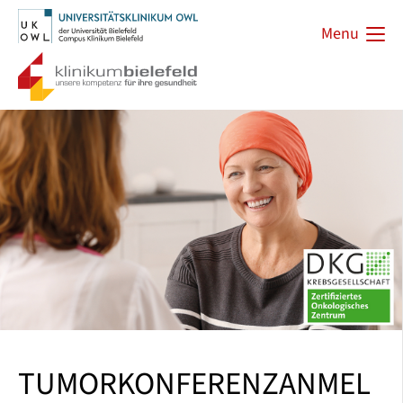
Menu
TUMORKONFERENZANMEL