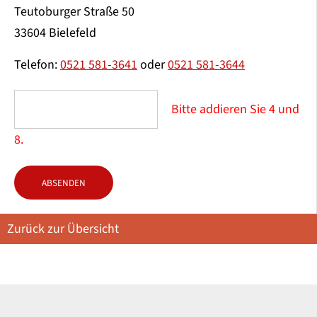
Teutoburger Straße 50
33604 Bielefeld
Telefon:
0521 581-3641
oder
0521 581-3644
Bitte addieren Sie 4 und
8.
ABSENDEN
Zurück zur Übersicht