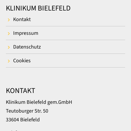
KLINIKUM BIELEFELD
Kontakt
Impressum
Datenschutz
Cookies
KONTAKT
Klinikum Bielefeld gem.GmbH
Teutoburger Str. 50
33604 Bielefeld